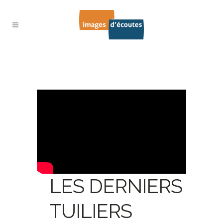
LES DERNIERS
TUILIERS