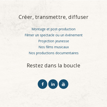
Créer, transmettre, diffuser
Montage et post-production
Filmer un spectacle ou un événement
Projection jeunesse
Nos films musicaux
Nos productions documentaires
Restez dans la boucle